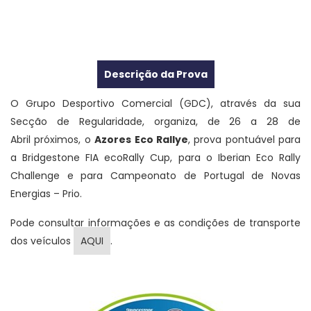
Descrição da Prova
O Grupo Desportivo Comercial (GDC), através da sua
Secção de Regularidade, organiza, de 26 a 28 de
Abril próximos, o
Azores Eco Rallye
, prova pontuável para
a Bridgestone FIA ecoRally Cup, para o Iberian Eco Rally
Challenge e para Campeonato de Portugal de Novas
Energias – Prio.
Pode consultar informações e as condições de transporte
dos veículos
AQUI
.