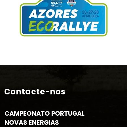
Contacte-nos
CAMPEONATO PORTUGAL
NOVAS ENERGIAS