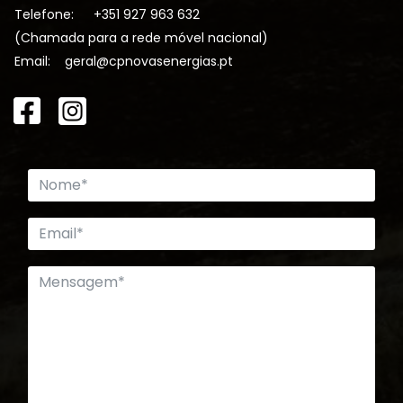
Telefone:
+351 927 963 632
(Chamada para a rede móvel nacional)
Email:
geral@cpnovasenergias.pt