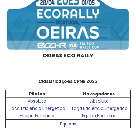
OEIRAS ECO RALLY
Classificações CPNE 2023
Pilotos
Navegadores
Absoluto
Absoluto
Taça Eficiência Energética
Taça Eficiência Energética
Equipa Feminina
Equipa Feminina
Equipas