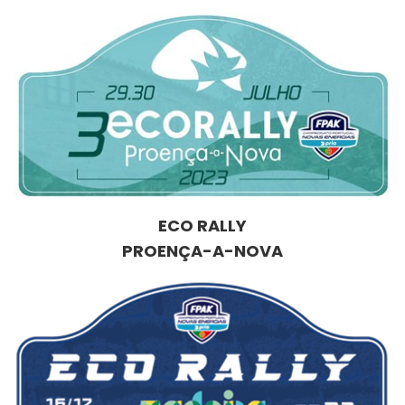
ECO RALLY
PROENÇA-A-NOVA