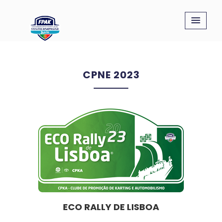
CPNE 2023
ECO RALLY DE LISBOA