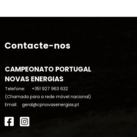
Contacte-nos
CAMPEONATO PORTUGAL
NOVAS ENERGIAS
Telefone:
+351 927 963 632
(Chamada para a rede móvel nacional)
Email:
geral@cpnovasenergias.pt