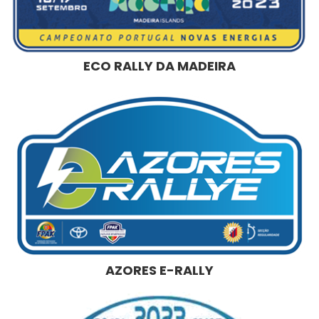
ECO RALLY DA MADEIRA
AZORES E-RALLY